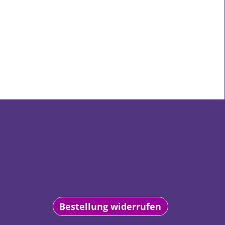
Bestellung widerrufen