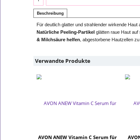
Beschreibung
Für deutlich glatter und strahlender wirkende Hau
Natürliche Peeling-Partikel
glätten raue Haut auf
& Milchsäure helfen
, abgestorbene Hautzellen zu
Verwandte Produkte
AVON ANEW Vitamin C Serum für
AVON