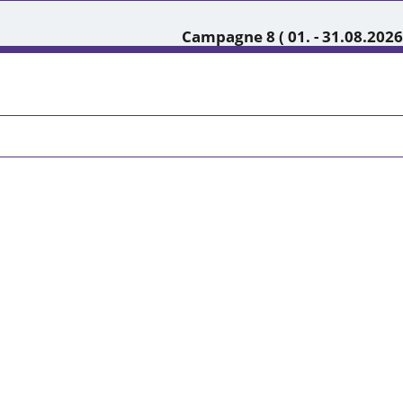
Campagne 8 ( 01. - 31.08.2026