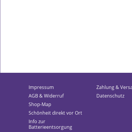
Impressum
Zahlung & Vers
AGB & Widerruf
Datenschutz
Shop-Map
Schönheit direkt vor Ort
Info zur
Batterieentsorgung