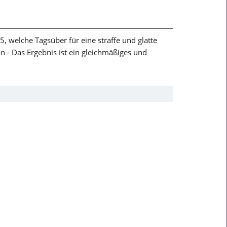
, welche Tagsüber für eine straffe und glatte
an - Das Ergebnis ist ein gleichmäßiges und