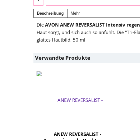
Beschreibung
Mehr
Die
AVON ANEW REVERSALIST Intensiv rege
Haut sorgt, und sich auch so anfühlt. Die "Tri-E
glattes Hautbild. 50 ml
Verwandte Produkte
ANEW REVERSALIST -