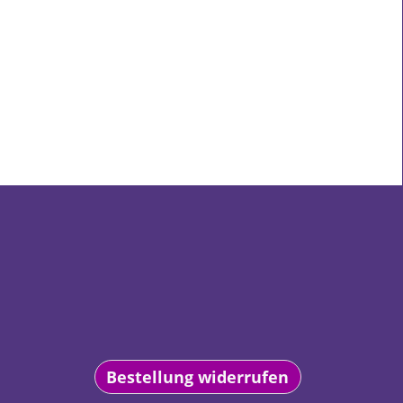
Bestellung widerrufen