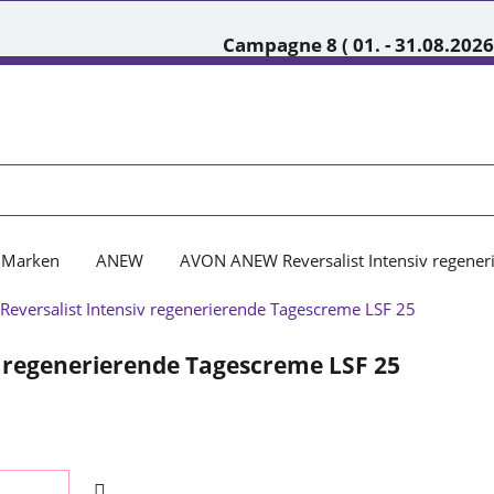
Campagne 8 ( 01. - 31.08.2026
Marken
ANEW
AVON ANEW Reversalist Intensiv regener
 regenerierende Tagescreme LSF 25