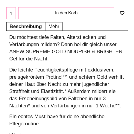
In den Korb
Beschreibung
Mehr
Du möchtest tiefe Falten, Altersflecken und
Verfärbungen mildern? Dann hol dir gleich unser
ANEW SUPREME GOLD NOURISH & BRIGHTEN
Gel für die Nacht.
Die leichte Feuchtigkeitspflege mit exklusivem,
preisgekröntem Protinol™ und echtem Gold verhilft
deiner Haut über Nacht zu mehr jugendlicher
Straffheit und Elastizität.* Außerdem mildert sie
das Erscheinungsbild von Fältchen in nur 3
Nächten* und von Verfärbungen in nur 1 Woche**.
Ein echtes Must-have für deine abendliche
Pflegeroutine.