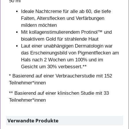
50 ml
Ideale Nachtcreme für alle ab 60, die tiefe
Falten, Altersflecken und Verfärbungen
mildern möchten
Mit kollagenstimulierendem Protinol™ und
bioaktivem Gold für strahlende Haut
Laut einer unabhängigen Dermatologin war
das Erscheinungsbild von Pigmentflecken am
Hals nach 2 Wochen um 100% und im
Gesicht um 30% verbessert.**
* Basierend auf einer Verbraucherstudie mit 152
Teilnehmer*innen
** Basierend auf einer klinischen Studie mit 33
Teilnehmer*innen
Verwandte Produkte