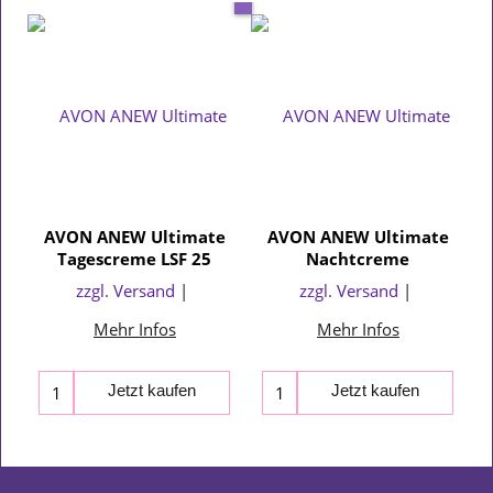
AVON ANEW Ultimate
AVON ANEW Ultimate
Tagescreme LSF 25
Nachtcreme
zzgl. Versand
zzgl. Versand
Mehr Infos
Mehr Infos
Jetzt kaufen
Jetzt kaufen