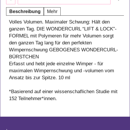
Beschreibung
Mehr
Volles Volumen. Maximaler Schwung: Hält den
ganzen Tag. DIE WONDERCURL “LIFT & LOCK”-
FORMEL mit Polymeren für mehr Volumen sorgt
den ganzen Tag lang für den perfekten
Wimpernschwung GEBOGENES WONDERCURL-
BÜRSTCHEN
Erfasst und hebt jede einzelne Wimper - für
maximalen Wimpernschwung und -volumen vom
Ansatz bis zur Spitze. 10 ml
*Basierend auf einer wissenschaflichen Studie mit
152 Teilnehmer*innen.