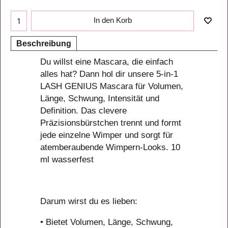
In den Korb
Beschreibung
Du willst eine Mascara, die einfach
alles hat? Dann hol dir unsere 5-in-1
LASH GENIUS Mascara für Volumen,
Länge, Schwung, Intensität und
Definition. Das clevere
Präzisionsbürstchen trennt und formt
jede einzelne Wimper und sorgt für
atemberaubende Wimpern-Looks. 10
ml wasserfest
Darum wirst du es lieben:
• Bietet Volumen, Länge, Schwung,