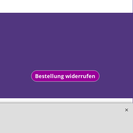
Bestellung widerrufen