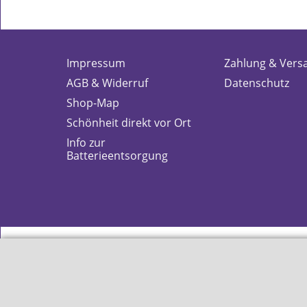
Impressum
Zahlung & Vers
AGB & Widerruf
Datenschutz
Shop-Map
Schönheit direkt vor Ort
Info zur
Batterieentsorgung