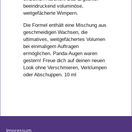
beeindruckend voluminöse,
weitgefächerte Wimpern.
Die Formel enthält eine Mischung aus
geschmeidigen Wachsen, die
ultimatives, weitgefächertes Volumen
bei einmaligem Auftragen
ermöglichen. Panda-Augen waren
gestern! Freue dich auf deinen neuen
Look ohne Verschmieren, Verklumpen
oder Abschuppen. 10 ml
Impressum