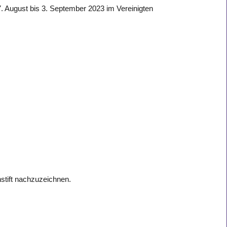
7. August bis 3. September 2023 im Vereinigten
stift nachzuzeichnen.