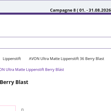
Campagne 8 ( 01. - 31.08.2026
Lippenstift
AVON Ultra Matte Lippenstift 36 Berry Blast
Berry Blast