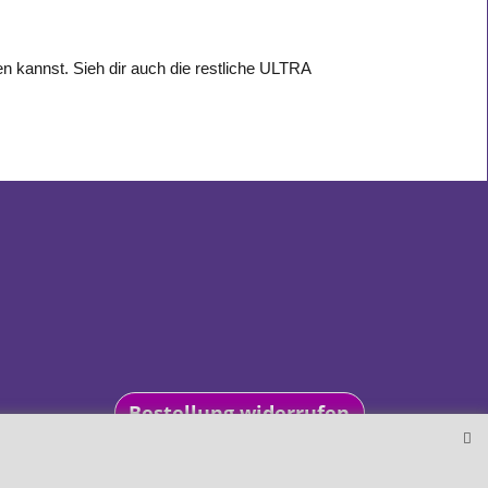
en kannst. Sieh dir auch die restliche ULTRA
Bestellung widerrufen