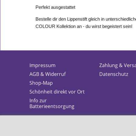
Perfekt ausgestattet
Bestelle dir den Lippenstift gleich in unterschied
COLOUR Kollektion an - du wirst begeistert sein!
Impressum
Zahlung & Vers
AGB & Widerruf
Datenschutz
Shop-Map
Schönheit direkt vor Ort
Info zur
Batterieentsorgung