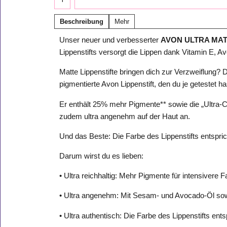
Beschreibung
Mehr
Unser neuer und verbesserter
AVON ULTRA MATT
Lippenstifts versorgt die Lippen dank Vitamin E, 
Matte Lippenstifte bringen dich zur Verzweiflung?
pigmentierte Avon Lippenstift, den du je getestet ha
Er enthält 25% mehr Pigmente** sowie die „Ultra-C
zudem ultra angenehm auf der Haut an.
Und das Beste: Die Farbe des Lippenstifts entspric
Darum wirst du es lieben:
• Ultra reichhaltig: Mehr Pigmente für intensivere F
• Ultra angenehm: Mit Sesam- und Avocado-Öl sowi
• Ultra authentisch: Die Farbe des Lippenstifts ents