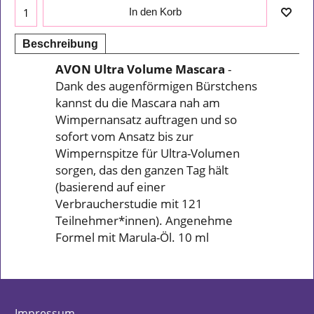
In den Korb
Beschreibung
AVON Ultra Volume Mascara
-
Dank des augenförmigen Bürstchens
kannst du die Mascara nah am
Wimpernansatz auftragen und so
sofort vom Ansatz bis zur
Wimpernspitze für Ultra-Volumen
sorgen, das den ganzen Tag hält
(basierend auf einer
Verbraucherstudie mit 121
Teilnehmer*innen). Angenehme
Formel mit Marula-Öl. 10 ml
Impressum