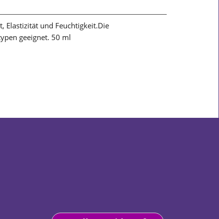
, Elastizität und Feuchtigkeit.Die
typen geeignet. 50 ml