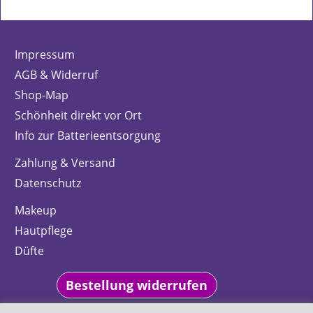
Impressum
AGB & Widerruf
Shop-Map
Schönheit direkt vor Ort
Info zur Batterieentsorgung
Zahlung & Versand
Datenschutz
Makeup
Hautpflege
Düfte
Bestellung widerrufen