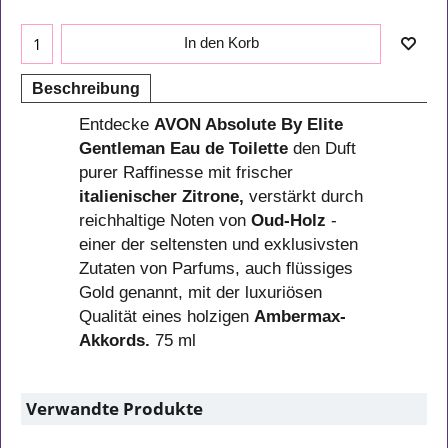
In den Korb
Beschreibung
Entdecke
AVON Absolute By Elite
Gentleman Eau de Toilette
den Duft
purer Raffinesse mit frischer
italienischer Zitrone,
verstärkt durch
reichhaltige Noten von
Oud-Holz
-
einer der seltensten und exklusivsten
Zutaten von Parfums, auch flüssiges
Gold genannt, mit der luxuriösen
Qualität eines holzigen
Ambermax-
Akkords.
75 ml
Verwandte Produkte