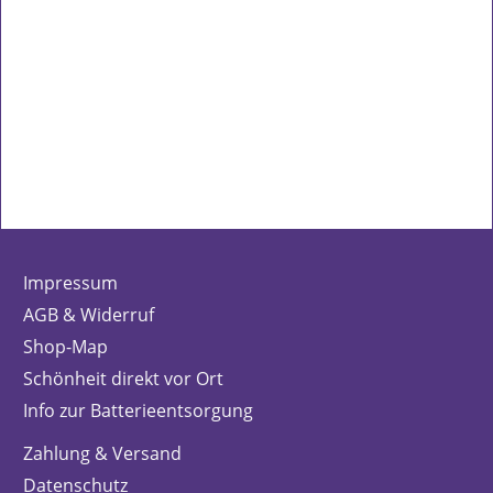
Impressum
AGB & Widerruf
Shop-Map
Schönheit direkt vor Ort
Info zur Batterieentsorgung
Zahlung & Versand
Datenschutz