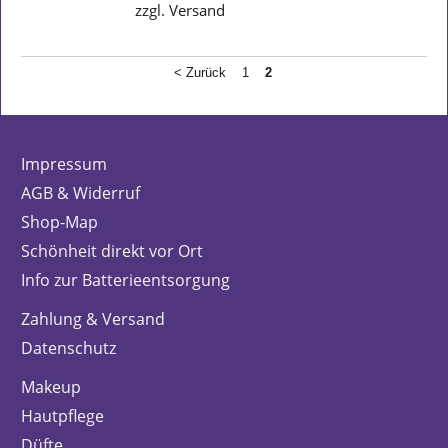
zzgl. Versand
< Zurück
1
2
Impressum
AGB & Widerruf
Shop-Map
Schönheit direkt vor Ort
Info zur Batterieentsorgung
Zahlung & Versand
Datenschutz
Makeup
Hautpflege
Düfte