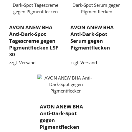
AVON ANEW BHA
AVON ANEW BHA
Anti-Dark-Spot
Anti-Dark-Spot
Tagescreme gegen
Serum gegen
Pigmentflecken LSF
Pigmentflecken
30
zzgl. Versand
zzgl. Versand
AVON ANEW BHA
Anti-Dark-Spot
gegen
Pigmentflecken