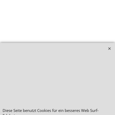
Diese Seite benutzt Cookies für ein besseres Web Surf-